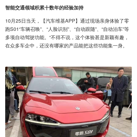
智能交通领域积累十数年的经验加持
10月25日当天，【汽车维基APP】通过现场亲身体验了零
跑S01“车辆召唤”、“人脸识别”、“自动跟随”、“自动泊车”等
多项自动驾驶功能。“不得不说，这个体验甚是新颖有趣，
在众多车企中，还没有哪家的产品能把这些功能集一身。