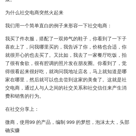
为什么社交电商突然火起来
我们用一个简单直白的例子来形容一下社交电商：
我买了件衣服，搭配了一双帅气的鞋子，你看到了一下子
喜欢上了，问我哪里买的，我告诉了你，价格也合适，你
就很开心的也去买了。又比如，我去了一家餐厅吃饭，拍
了很有食欲，很有腔调的照片发在朋友圈。你看到了，觉
得很看起来很好吃，就询问我地址店名，马上就知道是哪
家在哪里，然后就可以也去尝到这家的美食了。这就是社
交电商，通过人与人之间的社交关系和社交信任来产生消
费和销售的行为。
在社交分享上：
微商，使用99 的产品，编制 999 的梦想，泡沫太大，头部
确实赚