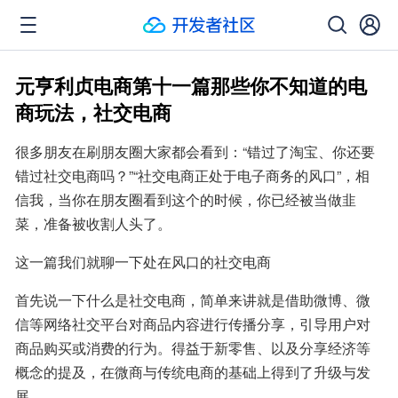
元亨利贞电商第十一篇那些你不知道的电
商玩法，社交电商
很多朋友在刷朋友圈大家都会看到：“错过了淘宝、你还要
错过社交电商吗？”“社交电商正处于电子商务的风口”，相
信我，当你在朋友圈看到这个的时候，你已经被当做韭
菜，准备被收割人头了。
这一篇我们就聊一下处在风口的社交电商
首先说一下什么是社交电商，简单来讲就是借助微博、微
信等网络社交平台对商品内容进行传播分享，引导用户对
商品购买或消费的行为。得益于新零售、以及分享经济等
概念的提及，在微商与传统电商的基础上得到了升级与发
展。