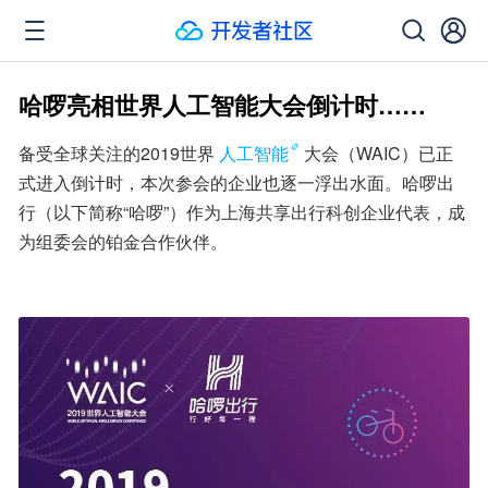
哈啰亮相世界人工智能大会倒计时……
备受全球关注的2019世界
人工智能
大会（WAIC）已正
式进入倒计时，本次参会的企业也逐一浮出水面。哈啰出
行（以下简称“哈啰”）作为上海共享出行科创企业代表，成
为组委会的铂金合作伙伴。