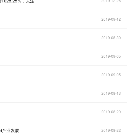
628.25％，关注
2019-12-26
2019-09-12
2019-08-30
2019-09-05
2019-09-05
2019-08-13
2019-08-29
G产业发展
2019-08-22