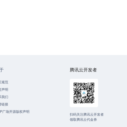
于
腾讯云开发者
区规范
责声明
系我们
情链接
CP广场开源版权声明
扫码关注腾讯云开发者
领取腾讯云代金券