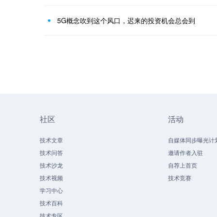
5G概念吹到这个风口，迟来的投资机会总会到
社区
活动
技术文章
自媒体同步曝光计
技术问答
邀请作者入驻
技术沙龙
自荐上首页
技术视频
技术竞赛
学习中心
技术百科
技术专区