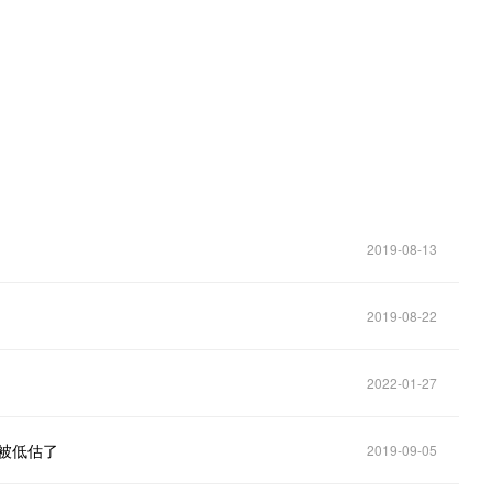
2019-08-13
2019-08-22
2022-01-27
被低估了
2019-09-05