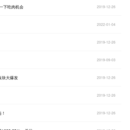
一下吃肉机会
2019-12-26
2022-01-04
2019-12-26
2019-09-03
板块大爆发
2019-12-26
2019-12-26
选！
2019-12-26