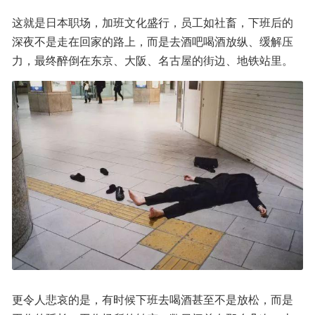
这就是日本职场，加班文化盛行，员工如社畜，下班后的
深夜不是走在回家的路上，而是去酒吧喝酒放纵、缓解压
力，最终醉倒在东京、大阪、名古屋的街边、地铁站里。
更令人悲哀的是，有时候下班去喝酒甚至不是放松，而是