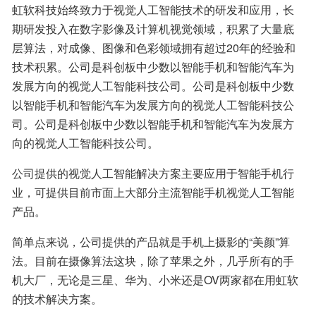
虹软科技始终致力于视觉人工智能技术的研发和应用，长
期研发投入在数字影像及计算机视觉领域，积累了大量底
层算法，对成像、图像和色彩领域拥有超过20年的经验和
技术积累。公司是科创板中少数以智能手机和智能汽车为
发展方向的视觉人工智能科技公司。公司是科创板中少数
以智能手机和智能汽车为发展方向的视觉人工智能科技公
司。公司是科创板中少数以智能手机和智能汽车为发展方
向的视觉人工智能科技公司。
公司提供的视觉人工智能解决方案主要应用于智能手机行
业，可提供目前市面上大部分主流智能手机视觉人工智能
产品。
简单点来说，公司提供的产品就是手机上摄影的“美颜”算
法。目前在摄像算法这块，除了苹果之外，几乎所有的手
机大厂，无论是三星、华为、小米还是OV两家都在用虹软
的技术解决方案。