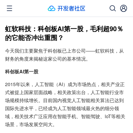
虹软科技：科创板AI第一股，毛利超90％
的它能否冲出重围？
今天我们主要聚焦于科创板已上市公司——虹软科技，从
财务的角度来揭秘这家公司的基本情况。
科创板AI第一股
2015年以来，人工智能（AI）成为市场热点，相关产业正
式被提上国家层面战略，相关政策出台，人工智能行业市
场规模持续增长。目前国内视觉人工智能相关算法已达到
国际先进水平，已经成为人工智能领域最火热的细分领
域，相关技术广泛应用在智能手机、智能驾驶、loT等相关
场景，市场发展空间大。