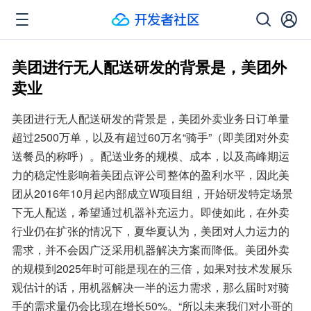
美团进行无人配送研发的背景是，美团外
卖业
美团进行无人配送研发的背景是，美团外卖业务日订单量
超过2500万单，以及有超过60万名“骑手”（即美团对外卖
送餐员的称呼）。配送业务的规模、成本，以及高峰期运
力的稳定性影响着美团点评公司整体的盈利水平，因此美
团从2016年10月起内部成立W项目组，开始研发特定场景
下无人配送，希望通过机器补充运力。即使如此，在外卖
行业仍在扩张的情况下，夏华夏认为，美团对人力运力的
需求，并不会因广泛采用机器解决方案而降低。美团外卖
的规模到2025年时可能是现在的三倍，如果对技术发展乐
观估计的话，用机器解决一半的运力需求，那么届时对骑
手的需求量仍会比现在增长50%。“所以未来我们对小哥的