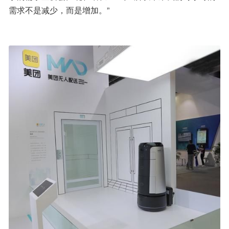
需求不是减少，而是增加。”