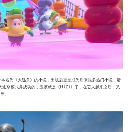
一本名为《大逃杀》的小说，出版后更是成为后来很多热门小说，诸
逃杀模式并成功的，应该就是《H1Z1》了，在它火起来之后，又
夜等。