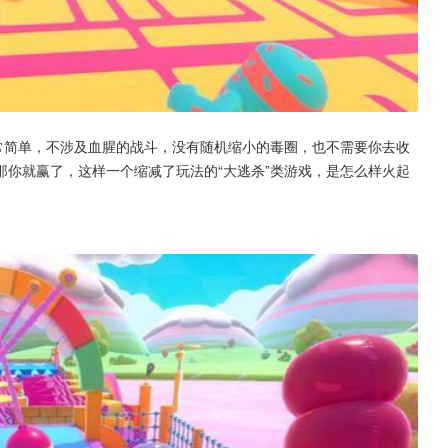
常简单，不涉及血腥的战斗，没有随机缩小的毒圈，也不需要你去收
你就赢了，这样一个缩减了玩法的“大逃杀”类游戏，是怎么样火起