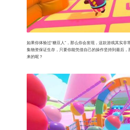
如果你体验过“糖豆人”，那么你会发现，这款游戏其实非
集物资保证生存，只要你能凭借自己的操作坚持到最后，那
来的呢？