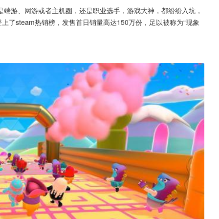
管是端游、网游或者主机圈，还是职业选手，游戏大神，都纷纷入坑，
上了steam热销榜，发售首日销量高达150万份，足以被称为“现象