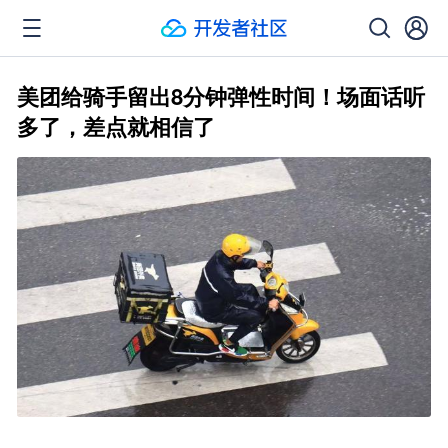
美团给骑手留出8分钟弹性时间！场面话听
多了，差点就相信了