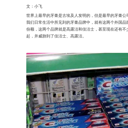
文：小飞
世界上最早的牙膏是古埃及人发明的，但是最早的牙膏公
我们日常生活中所见到的牙膏品牌中，就有这两个外国品牌
份额，这两个品牌就是高露洁和佳洁士，甚至现在还有不少
起，并威胁到了佳洁士、高露洁。