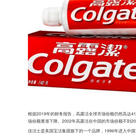
根据2019年的财务报告，高露洁全球市场份额仍然高达4
场份额逐渐下降。2002年高露洁在中国的市场份额不到2
佳洁士是美国宝洁集团旗下的一个品牌，1996年进入中国