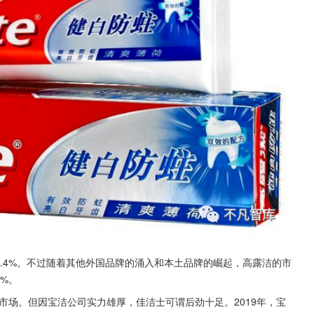
1.4%。不过随着其他外国品牌的涌入和本土品牌的崛起，高露洁的市
0%。
市场。但因宝洁公司实力雄厚，佳洁士可谓后劲十足。2019年，宝