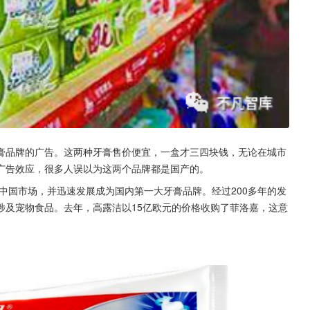
膏品牌的广告。这两种牙膏售价便宜，一盒才三四块钱，无论在城市
广告效应，很多人误以为这两个品牌都是国产的。
入中国市场，并迅速发展成为国内第一大牙膏品牌。经过200多年的发
涉及宠物食品。去年，高露洁以15亿欧元的价格收购了菲洛嘉，这意