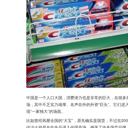
中国是一个人口大国，消费潜力也是非常的巨大，在很多外
场，其中不乏实力雄厚、名声在外的外资“巨头”。它们进
现“一家独大”的场面。
比如曾经风靡全国的“大宝”，原先确实是国货，不过在2
佳洁士就是在此先后进入中国市场，挑落了许多国产品牌，