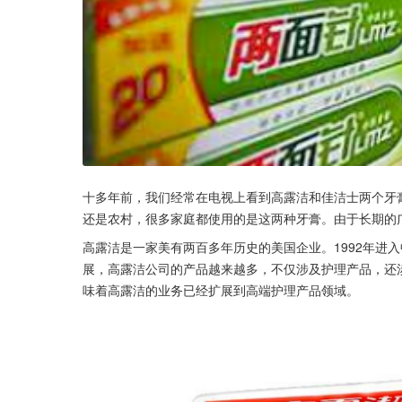
十多年前，我们经常在电视上看到高露洁和佳洁士两个牙
还是农村，很多家庭都使用的是这两种牙膏。由于长期的
高露洁是一家美有两百多年历史的美国企业。1992年进
展，高露洁公司的产品越来越多，不仅涉及护理产品，还
味着高露洁的业务已经扩展到高端护理产品领域。