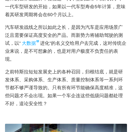
一代车型研发的开始，如果以一代车型寿命5年计算，意味
着其研发周期将会在60个月以上。
汽车研发战线之所以如此之长，是因为汽车是应用场景广
泛且需要保证高度安全的产品。而新势力将辅助驾驶的测
试，以“
大数据
进化“的名义交给用户去完成，这对传统企
业来说，是不可想象的，也是对用户极度不负责任的表
现。
之前特斯拉短短发展史上的各种召回，归根结底，就是研
发体系、采购体系、生产体系、质量控制体系等一系列环
节都不够严谨导致的。只有所有环节能确保高度精准，这
些问题才不会出现。如果一个车企连这些低级问题都处理
不好，遑论安全性？