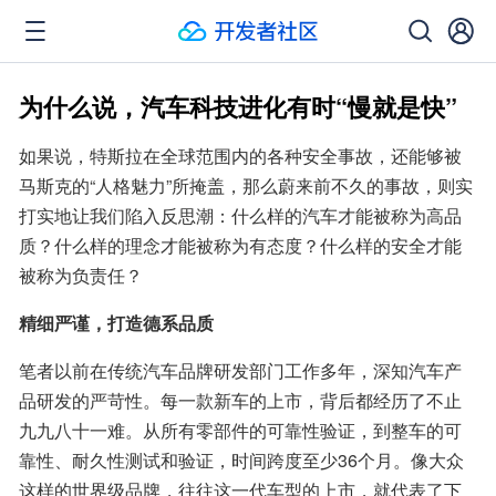
为什么说，汽车科技进化有时“慢就是快”
如果说，特斯拉在全球范围内的各种安全事故，还能够被
马斯克的“人格魅力”所掩盖，那么蔚来前不久的事故，则实
打实地让我们陷入反思潮：什么样的汽车才能被称为高品
质？什么样的理念才能被称为有态度？什么样的安全才能
被称为负责任？
精细严谨，打造德系品质
笔者以前在传统汽车品牌研发部门工作多年，深知汽车产
品研发的严苛性。每一款新车的上市，背后都经历了不止
九九八十一难。从所有零部件的可靠性验证，到整车的可
靠性、耐久性测试和验证，时间跨度至少36个月。像大众
这样的世界级品牌，往往这一代车型的上市，就代表了下