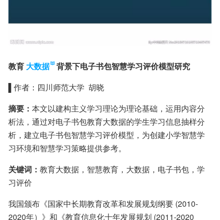
教育
大数据
背景下电子书包智慧学习评价模型研究
▌作者：四川师范大学  胡晓
摘要：
本文以建构主义学习理论为理论基础，运用内容分
析法，通过对电子书包教育大数据的学生学习信息抽样分
析，建立电子书包智慧学习评价模型，为创建小学智慧学
习环境和智慧学习策略提供参考。
关键词：
教育大数据，智慧教育，大数据，电子书包，学
习评价
我国颁布《国家中长期教育改革和发展规划纲要 (2010-
2020年）》和《教育信息化十年发展规划 (2011-2020