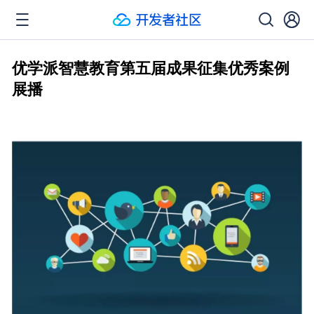
优学派智慧教育第五届成果征集优秀案例
展播