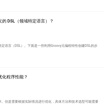
义的 DSL（领域特定语言）？
定语言（DSL）。下面是一些利用Groovy元编程特性创建DSL的步
以优化程序性能？
效率。但是需要根据实际情况进行优化，具体方法和技术选型可能需要