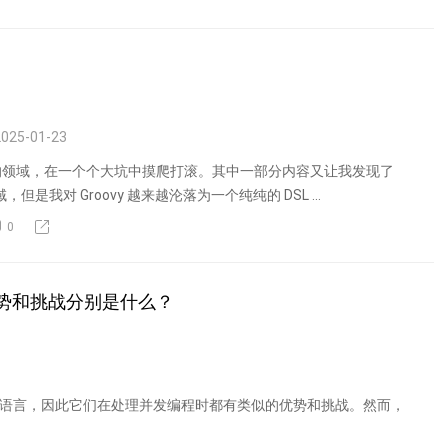
025-01-23
的领域，在一个个大坑中摸爬打滚。其中一部分内容又让我发现了
域，但是我对 Groovy 越来越沦落为一个纯纯的 DSL ...
0
的优势和挑战分别是什么？
行的编程语言，因此它们在处理并发编程时都有类似的优势和挑战。然而，