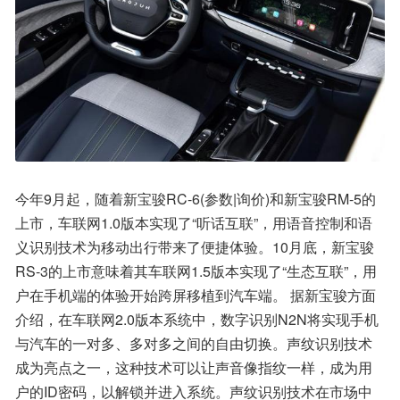
今年9月起，随着新宝骏RC-6(参数|询价)和新宝骏RM-5的
上市，车联网1.0版本实现了“听话互联”，用语音控制和语
义识别技术为移动出行带来了便捷体验。10月底，新宝骏
RS-3的上市意味着其车联网1.5版本实现了“生态互联”，用
户在手机端的体验开始跨屏移植到汽车端。 据新宝骏方面
介绍，在车联网2.0版本系统中，数字识别N2N将实现手机
与汽车的一对多、多对多之间的自由切换。声纹识别技术
成为亮点之一，这种技术可以让声音像指纹一样，成为用
户的ID密码，以解锁并进入系统。声纹识别技术在市场中