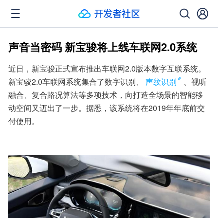
声音当密码 新宝骏将上线车联网2.0系统
近日，新宝骏正式宣布推出车联网2.0版本数字互联系统。
新宝骏2.0车联网系统集合了数字识别、
声纹识别
、视听
融合、复合路况算法等多项技术，向打造全场景的智能移
动空间又迈出了一步。据悉，该系统将在2019年年底前交
付使用。