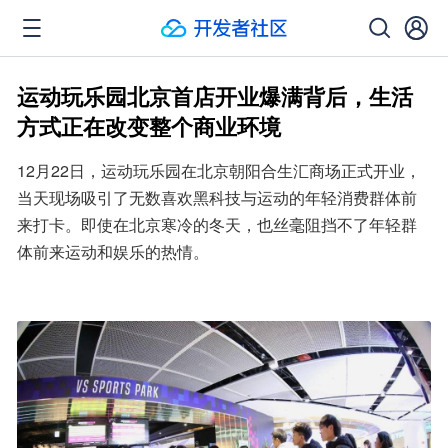
运动玩乐园北京首店开业爆满背后，生活
方式正在改变整个商业环境
12月22日，运动玩乐园在北京朝阳合生汇商场正式开业，
当天现场吸引了无数喜欢黑科技与运动的年轻消费群体前
来打卡。即使在北京寒冷的冬天，也丝毫阻挡不了年轻群
体前来运动和娱乐的热情。