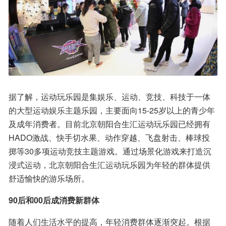
据了解，运动玩乐园是集娱乐、运动、竞技、科技于一体
的大型运动娱乐主题乐园，主要面向15-25岁以上的青少年
及成年消费者。目前北京朝阳合生汇运动玩乐园已经拥有
HADO激战、快手切水果、动作穿越、飞盘射击、棒球投
掷等30多项运动竞技主题游戏。通过场景化游戏来打造沉
浸式运动，北京朝阳合生汇运动玩乐园为年轻的群体提供
舒适愉快的游乐场所。
90后和00后成消费新群体
随着人们生活水平的提高，年轻消费群体逐渐突起。根据