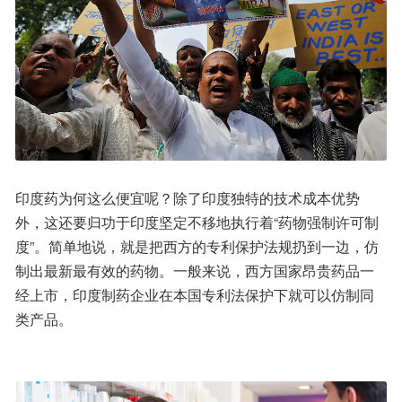
印度药为何这么便宜呢？除了印度独特的技术成本优势
外，这还要归功于印度坚定不移地执行着“药物强制许可制
度”。简单地说，就是把西方的专利保护法规扔到一边，仿
制出最新最有效的药物。一般来说，西方国家昂贵药品一
经上市，印度制药企业在本国专利法保护下就可以仿制同
类产品。