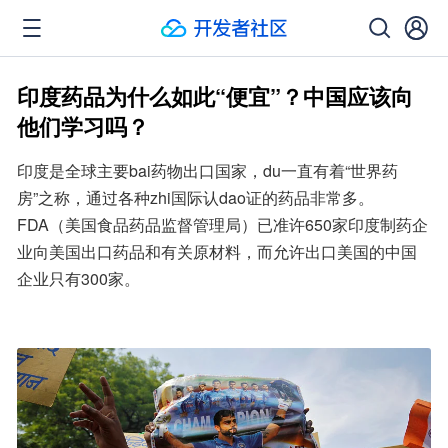
印度药品为什么如此“便宜”？中国应该向
他们学习吗？
印度是全球主要bai药物出口国家，du一直有着“世界药
房”之称，通过各种zhi国际认dao证的药品非常多。
FDA（美国食品药品监督管理局）已准许650家印度制药企
业向美国出口药品和有关原材料，而允许出口美国的中国
企业只有300家。