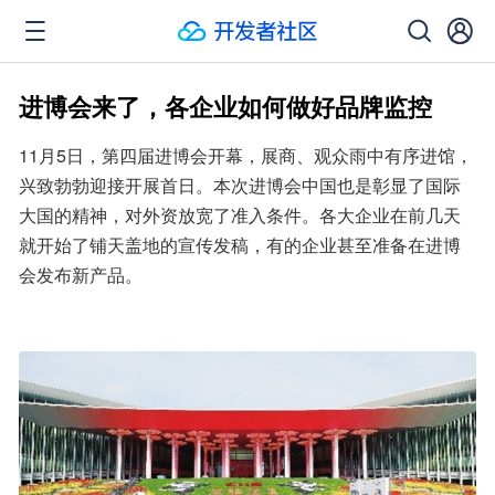
进博会来了，各企业如何做好品牌监控
11月5日，第四届进博会开幕，展商、观众雨中有序进馆，
兴致勃勃迎接开展首日。本次进博会中国也是彰显了国际
大国的精神，对外资放宽了准入条件。各大企业在前几天
就开始了铺天盖地的宣传发稿，有的企业甚至准备在进博
会发布新产品。