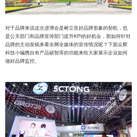
对于品牌来说这次进博会是树立良好品牌形象的契机，也
是公关部门和品牌宣传部门提升KPI的好机会，那如何针对
品牌的主动发稿来看全网全媒体的宣传情况呢？下面众辉
科技小编携自有产品硕智库的功能来给大家展示企业如何
做好品牌监控。