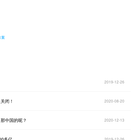
。
方案
2019-12-26
久关闭！
2020-08-20
，那中国的呢？
2020-12-13
00多亿
2019-12-26