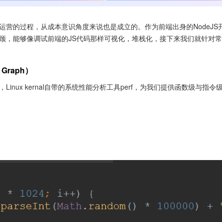
营的过程，从成本意识角度来说也是成立的。作为前端出身的NodeJS
颈，能够像调试前端的JS代码那样可视化，堆栈化，接下来我们就针对
Graph）
nux kernal自带的系统性能分析工具perf，为我们提供函数级与指令