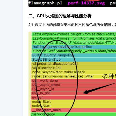
二、CPU火焰图的理解与性能分析
2.1 通过上面的步骤采集出两种不同颜色系的火焰图，