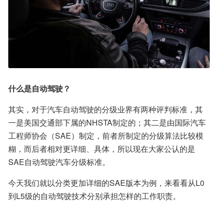
什么是自动驾驶？
其实，对于汽车自动驾驶的分级业界有两种评判标准，其
一是美国交通部下属的NHSTA制定的；其二是由国际汽车
工程师协会（SAE）制定，前者所制定的分级算法比较模
糊，而后者相对更详细、具体，所以现在大家公认的是
SAE自动驾驶汽车分级标准。
今天我们就以分类更加详细的SAE版本为例，来看看从L0
到L5级的自动驾驶技术分别承担怎样的工作职责。