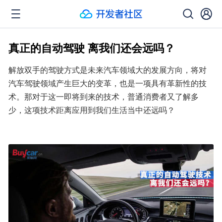
真正的自动驾驶 离我们还会远吗？
解放双手的驾驶方式是未来汽车领域大的发展方向，将对
汽车驾驶领域产生巨大的变革，也是一项具有革新性的技
术。那对于这一即将到来的技术，普通消费者又了解多
少，这项技术距离应用到我们生活当中还远吗？