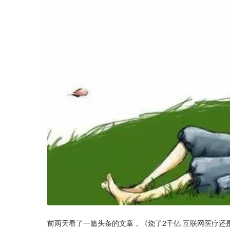
前两天看了一篇头条的文章，《烧了2千亿 互联网医疗还