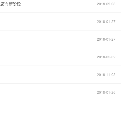
践迈向新阶段
2018-09-03
2018-01-27
2018-01-27
2018-02-02
2018-11-03
2018-01-26