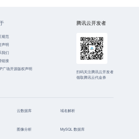
于
腾讯云开发者
区规范
责声明
系我们
情链接
CP广场开源版权声明
扫码关注腾讯云开发者
领取腾讯云代金券
云数据库
域名解析
图像分析
MySQL 数据库