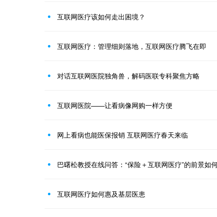
互联网医疗该如何走出困境？
互联网医疗：管理细则落地，互联网医疗腾飞在即
对话互联网医院独角兽，解码医联专科聚焦方略
互联网医院——让看病像网购一样方便
网上看病也能医保报销 互联网医疗春天来临
巴曙松教授在线问答：“保险＋互联网医疗”的前景如
互联网医疗如何惠及基层医患