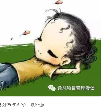
是没找到“买单”的》（原文链接：