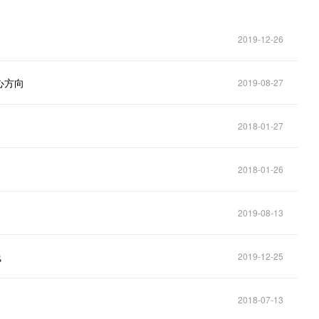
2019-12-26
心方向
2019-08-27
2018-01-27
2018-01-26
2019-08-13
线
2019-12-25
2018-07-13