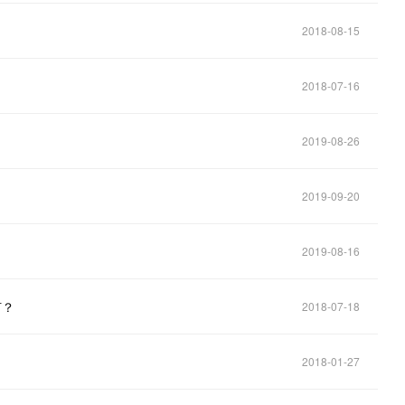
2018-08-15
2018-07-16
2019-08-26
2019-09-20
2019-08-16
何？
2018-07-18
2018-01-27