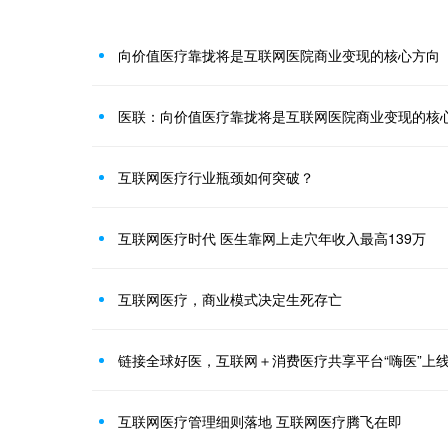
向价值医疗靠拢将是互联网医院商业变现的核心方向
医联：向价值医疗靠拢将是互联网医院商业变现的核
互联网医疗行业瓶颈如何突破？
互联网医疗时代 医生靠网上走穴年收入最高139万
互联网医疗，商业模式决定生死存亡
链接全球好医，互联网＋消费医疗共享平台“嗨医”上
互联网医疗管理细则落地 互联网医疗腾飞在即