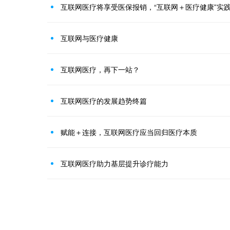
互联网医疗将享受医保报销，“互联网＋医疗健康”实
互联网与医疗健康
互联网医疗，再下一站？
互联网医疗的发展趋势终篇
赋能＋连接，互联网医疗应当回归医疗本质
互联网医疗助力基层提升诊疗能力