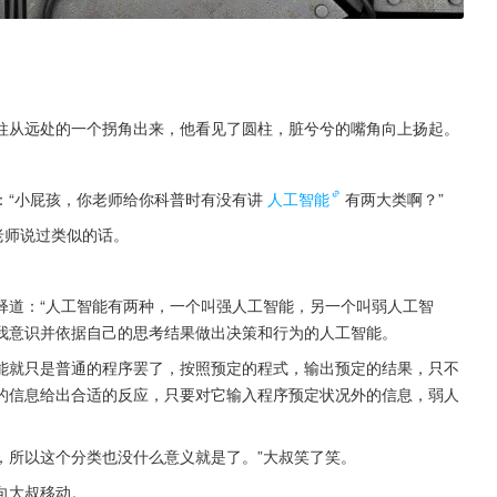
柱从远处的一个拐角出来，他看见了圆柱，脏兮兮的嘴角向上扬起。
：“小屁孩，你老师给你科普时有没有讲
人工智能
有两大类啊？”
老师说过类似的话。
释道：“人工智能有两种，一个叫强人工智能，另一个叫弱人工智
我意识并依据自己的思考结果做出决策和行为的人工智能。
能就只是普通的程序罢了，按照预定的程式，输出预定的结果，只不
的信息给出合适的反应，只要对它输入程序预定状况外的信息，弱人
，所以这个分类也没什么意义就是了。”大叔笑了笑。
向大叔移动。