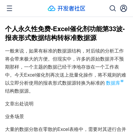
个人永久性免费-Excel催化剂功能第33波-
报表形式数据结构转标准数据源
一般来说，如果有标准的数据源结构，对后续的分析工作
将会带来极大的方便。但现实中，许多的原始数据并不预
期那样，一个主题的数据已经干净地存放在一个工作表
中。今天Excel催化剂再次送上批量化操作，将不规则的难
以立即分析使用的报表形式数据源转换为标准的
数据库
结构数据源。
文章出处说明
业务场景
大量的数据分散在零散的Excel表格中，需要对其进行合并