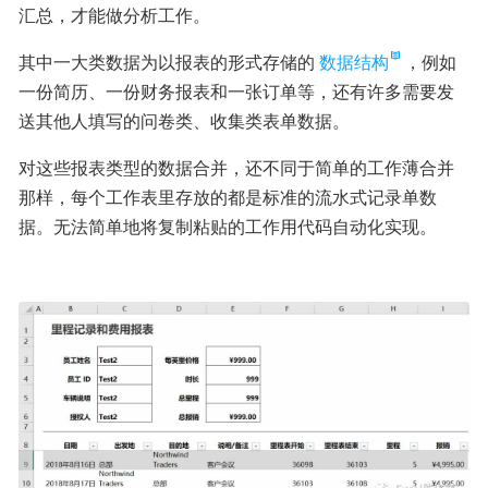
汇总，才能做分析工作。
其中一大类数据为以报表的形式存储的
数据结构
，例如
一份简历、一份财务报表和一张订单等，还有许多需要发
送其他人填写的问卷类、收集类表单数据。
对这些报表类型的数据合并，还不同于简单的工作薄合并
那样，每个工作表里存放的都是标准的流水式记录单数
据。无法简单地将复制粘贴的工作用代码自动化实现。