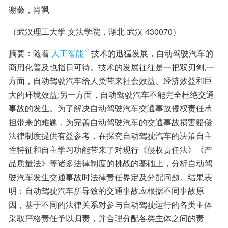
谢薇，肖飒
（武汉理工大学 文法学院，湖北 武汉 430070）
摘要：随着
人工智能
技术的迅猛发展，自动驾驶汽车的
商用化普及也指日可待。技术的发展往往是一把双刃剑,一
方面，自动驾驶汽车给人类带来社会效益、经济效益和巨
大的环境效益;另一方面，自动驾驶汽车不能完全杜绝交通
事故的发生。为了解决自动驾驶汽车交通事故侵权责任承
担带来的难题，为完善自动驾驶汽车的交通事故损害赔偿
法律制度提供有益参考，在探究自动驾驶汽车的决策自主
性特征和自主学习功能带来了对现行《侵权责任法》《产
品质量法》等诸多法律制度的挑战的基础上，分析自动驾
驶汽车发生交通事故时法律责任界定及分配问题。结果表
明：自动驾驶汽车所导致的交通事故应根据不同事故原
因，基于不同的法律关系对参与自动驾驶运行的各类主体
采取严格责任予以归责，并合理分配各类主体之间的责