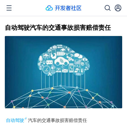
自动驾驶汽车的交通事故损害赔偿责任
自动驾驶
汽车的交通事故损害赔偿责任