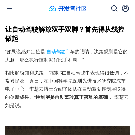
让自动驾驶解放双手双脚？首先得从线控
做起
“如果说感知定位是
自动驾驶
车的眼睛，决策规划是它的
大脑，那么执行控制就好比手和脚。”
相比起感知和决策，“控制”在自动驾驶中表现得很低调，不
常被提及。近日，在中国科学院深圳先进技术研究院汽车
电子中心，李慧云博士介绍了团队在自动驾驶控制层取得
的创新成果。“
控制层是自动驾驶真正落地的基础
，”李慧云
如是说。