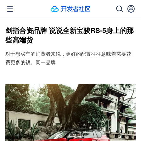
剑指合资品牌 说说全新宝骏RS-5身上的那
些高端货
对于想买车的消费者来说，更好的配置往往意味着需要花
费更多的钱。同一品牌