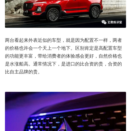
两台看起来外表近似的车型，就是因为配置不一样，两者
的价格也许会一个天上一个地下。区别肯定是高配置车型
的功能更丰富，带给消费者的体验感会更好，自然价格也
是水涨船高。通常情况下，是进口的比合资的贵，合资的
比自主品牌的贵。