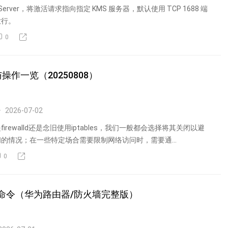
MS Server，将激活请求指向指定 KMS 服务器，默认使用 TCP 1688 端
放行。
0
与操作一览（20250808）
2026-07-02
rewalld还是念旧使用iptables，我们一般都会选择将其关闭以避
的情况；在一些特定场合需要限制网络访问时，需要通...
0
配置命令（华为路由器/防火墙完整版）