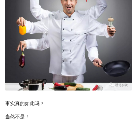
事实真的如此吗？
当然不是！