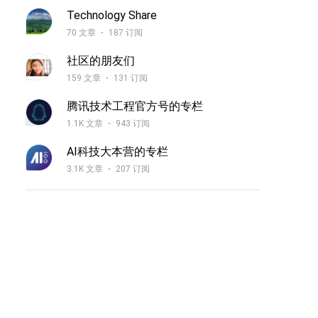
Technology Share
70 文章
187 订阅
社区的朋友们
159 文章
131 订阅
腾讯技术工程官方号的专栏
1.1K 文章
943 订阅
AI科技大本营的专栏
3.1K 文章
207 订阅