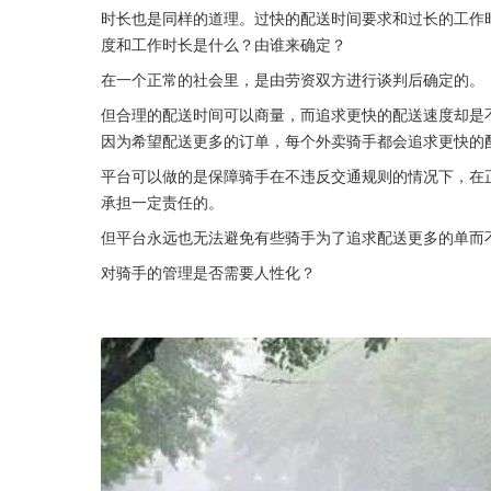
时长也是同样的道理。过快的配送时间要求和过长的工作
度和工作时长是什么？由谁来确定？
在一个正常的社会里，是由劳资双方进行谈判后确定的。
但合理的配送时间可以商量，而追求更快的配送速度却是
因为希望配送更多的订单，每个外卖骑手都会追求更快的
平台可以做的是保障骑手在不违反交通规则的情况下，在
承担一定责任的。
但平台永远也无法避免有些骑手为了追求配送更多的单而
对骑手的管理是否需要人性化？