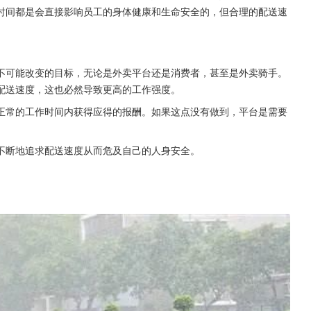
时间都是会直接影响员工的身体健康和生命安全的，但合理的配送速
不可能改变的目标，无论是外卖平台还是消费者，甚至是外卖骑手。
配送速度，这也必然导致更高的工作强度。
正常的工作时间内获得应得的报酬。如果这点没有做到，平台是需要
不断地追求配送速度从而危及自己的人身安全。