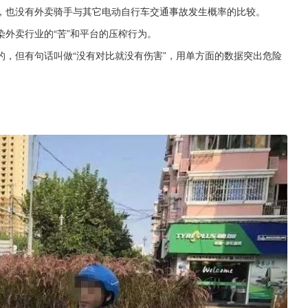
，也没有外卖骑手与其它电动自行车交通事故发生概率的比较。
外卖行业的“苦”和平台的压榨行为。
，但有句话叫做“没有对比就没有伤害”，用单方面的数据突出危险