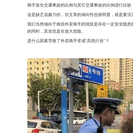
骑手发生交通事故的比例与其它交通事故的比例进行比较
这是缺乏说服力的，但文章的倾向性也很明显，就是要渲染
我们当然倾向于相信外卖骑手的现状是存在一定安全隐患的
的同时，其实也是在放大危险。
是什么因素导致了外卖骑手变成“高危行业”？