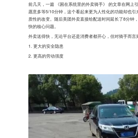
前几天，一篇 《困在系统里的外卖骑手》 的文章在网上
愿意多等5/10分钟，这个看起来更为人性化的功能却也
质性的改变。随后美团外卖直接给配送时间延长了8分钟
快的核心问题。
外卖送得快，无论平台还是消费者都开心，但对骑手而言
1. 更大的安全隐患
2. 更高的劳动强度