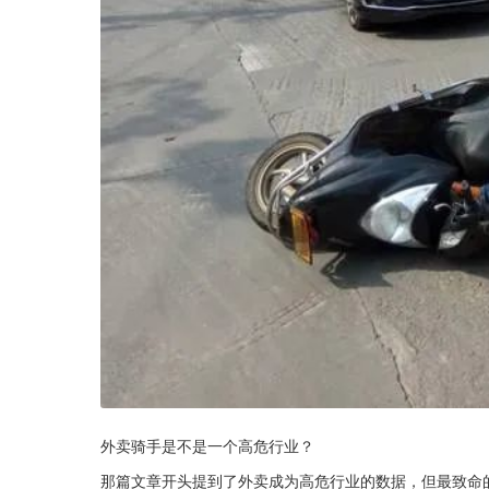
外卖骑手是不是一个高危行业？
那篇文章开头提到了外卖成为高危行业的数据，但最致命