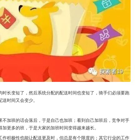
均时长变短了，然后系统分配的配送时间也变短了，骑手们必须要跑
配送时间又会变少。
。
果不加班的话会落后，于是自己也加班；看到自己加班后，竞争对手
得加更多的班，于是大家的加班时间变得越来越长。
工作积极性也能让配送更及时，但总是有个限度的；其它行业的工作