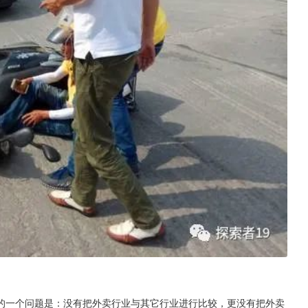
的一个问题是：没有把外卖行业与其它行业进行比较，更没有把外卖