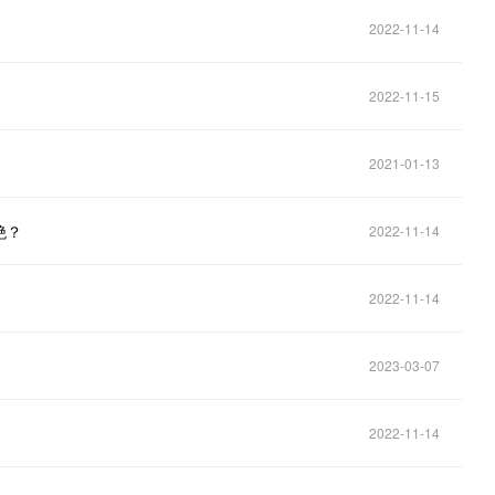
2022-11-14
2022-11-15
2021-01-13
绝？
2022-11-14
2022-11-14
2023-03-07
2022-11-14