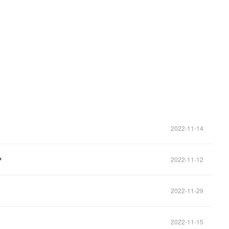
。
2022-11-14
？
2022-11-12
2022-11-29
2022-11-15