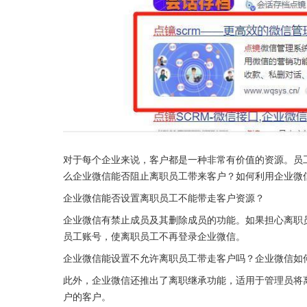
对于每个企业来说，客户都是一种非常有价值的资源。员
么企业微信能否阻止离职员工带来客户？如何利用企业微
企业微信能否设置离职员工不能带走客户资源？
企业微信有禁止成员及其删除成员的功能。如果担心离职
员工账号，使离职员工不再登录企业微信。
企业微信能设置不允许离职员工带走客户吗？企业微信如
此外，企业微信还推出了离职继承功能，适用于管理员将
户的客户。