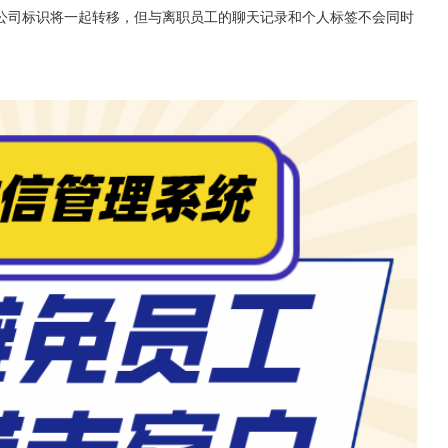
公司标识将一起转移，但与离职员工的聊天记录和个人标签不会同时