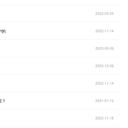
2023-02-25
户的
2022-11-14
2023-05-06
2022-12-09
2022-11-14
呢？
2021-01-12
2022-11-16