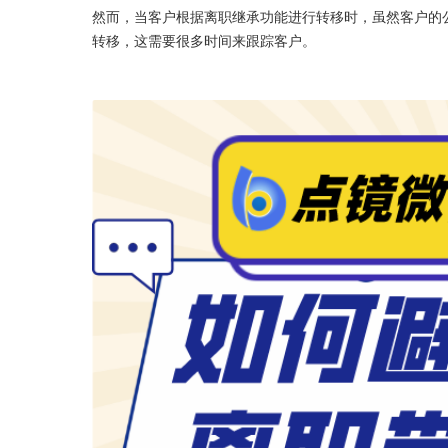
然而，当客户根据离职继承功能进行转移时，虽然客户的
转移，这需要很多时间来跟踪客户。