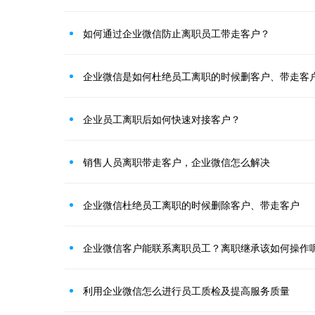
如何通过企业微信防止离职员工带走客户？
企业微信是如何杜绝员工离职的时候删客户、带走客
企业员工离职后如何快速对接客户？
销售人员离职带走客户，企业微信怎么解决
企业微信杜绝员工离职的时候删除客户、带走客户
企业微信客户能联系离职员工？离职继承该如何操作
利用企业微信怎么进行员工质检及提高服务质量