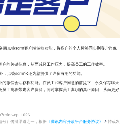
务商点镜scrm客户端转移功能，将客户的个人标签同步到客户肖像
客户的关键信息，从而减轻工作压力，提高员工的工作效率。
外，点镜scrm它还为您提供了许多有用的功能。
业的微信会话存档功能。在员工和客户同意的前提下，永久保存聊天
免员工离职带走客户资源，同时掌握员工离职的真正原因，从而更好
0?refer=cp_1026
鹅号）传播渠道之一，根据
《腾讯内容开放平台服务协议》
转载发