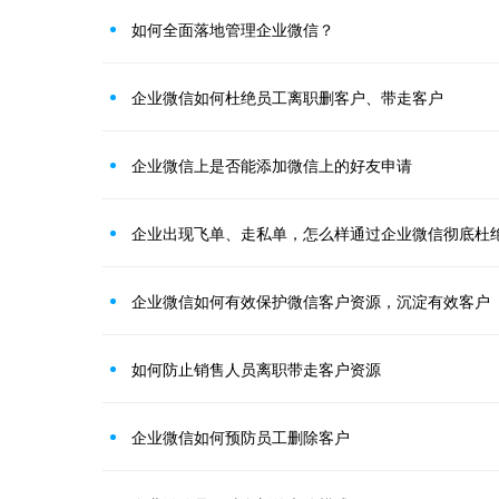
如何全面落地管理企业微信？
企业微信如何杜绝员工离职删客户、带走客户
企业微信上是否能添加微信上的好友申请
企业出现飞单、走私单，怎么样通过企业微信彻底杜
企业微信如何有效保护微信客户资源，沉淀有效客户
如何防止销售人员离职带走客户资源
企业微信如何预防员工删除客户