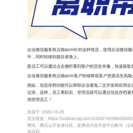
企业微信服务商点镜scrm针对这种情况，使用企业微信服
中，同时转移到接任者身上。
新员工可以通过点击侧栏看到客户的历史肖像，快速获取
企业微信服务商点镜scrm客户转移降低客户资源流失风险
例如，信息存档功能可以帮助企业避免二次开发和应用企
记录。这样，员工离职后，管理员就可以通过信息存档避
地管理员工！
发表于:
2022-10-25
原文链接
：
https://kuaibao.qq.com/s/20221025A02S240
腾讯「腾讯云开发者社区」是腾讯内容开放平台帐号（企
布内容。