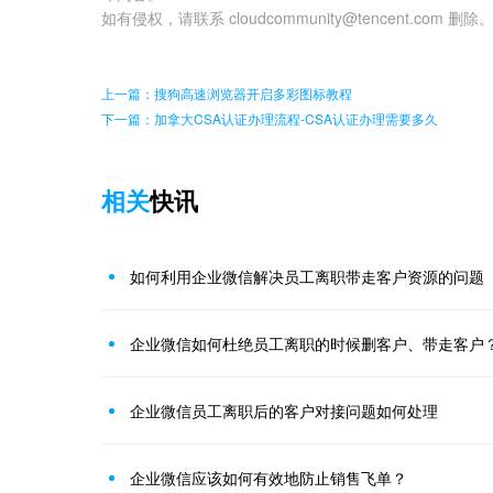
如有侵权，请联系 cloudcommunity@tencent.com 删除
上一篇：搜狗高速浏览器开启多彩图标教程
下一篇：加拿大CSA认证办理流程-CSA认证办理需要多久
相关
快讯
如何利用企业微信解决员工离职带走客户资源的问题
企业微信如何杜绝员工离职的时候删客户、带走客户
企业微信员工离职后的客户对接问题如何处理
企业微信应该如何有效地防止销售飞单？