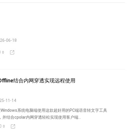
26-06-18
0
Offline结合内网穿透实现远程使用
25-11-14
Windows系统电脑端使用这款超好用的PC端语音转文字工具
fline，并结合cpolar内网穿透轻松实现使用客户端...
0