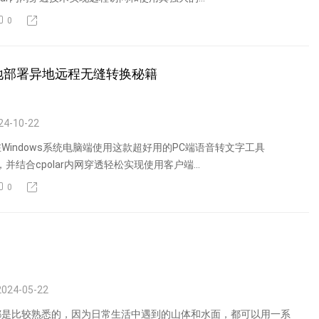
0
ne本地部署异地远程无缝转换秘籍
24-10-22
Windows系统电脑端使用这款超好用的PC端语音转文字工具
fline，并结合cpolar内网穿透轻松实现使用客户端...
0
024-05-22
都是比较熟悉的，因为日常生活中遇到的山体和水面，都可以用一系