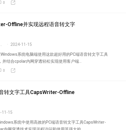
0
er-Offline并实现远程语音转文字
的秘密代码小屋
2024-11-15
Windows系统电脑端使用这款超好用的PC端语音转文字工具
fline，并结合cpolar内网穿透轻松实现使用客户端...
0
具CapsWriter-Offline
-11-15
dows系统中使用高效的PC端语音转文字工具CapsWriter-
cpolar内网穿透技术实现远程访问和使用其强大的...