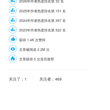
2026年作者热度排名第 32 名
2025年作者热度排名第 151 名
2024年作者热度排名第 397 名
2023年作者热度排名第 522 名
获得 1.4K 次赞同
文章被阅读 2.2M 次
文章获得 5 次首页推荐
关注了：
1
关注者：
469