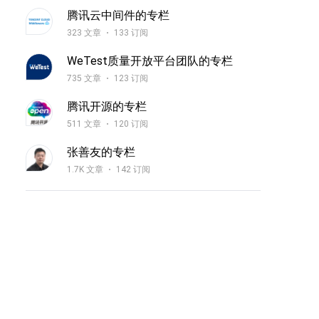
腾讯云中间件的专栏
323 文章
133 订阅
WeTest质量开放平台团队的专栏
735 文章
123 订阅
腾讯开源的专栏
511 文章
120 订阅
张善友的专栏
1.7K 文章
142 订阅