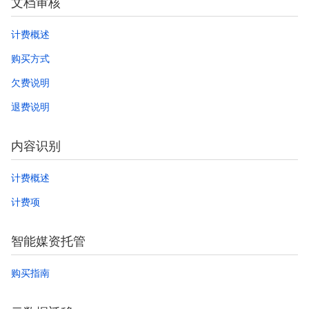
文档审核
计费概述
购买方式
欠费说明
退费说明
内容识别
计费概述
计费项
智能媒资托管
购买指南