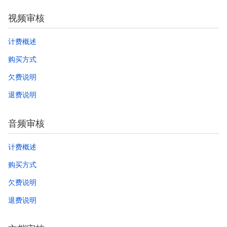
视频审核
计费概述
购买方式
欠费说明
退费说明
音频审核
计费概述
购买方式
欠费说明
退费说明