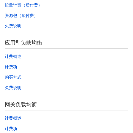
按量计费（后付费）
资源包（预付费）
欠费说明
应用型负载均衡
计费概述
计费项
购买方式
欠费说明
网关负载均衡
计费概述
计费项