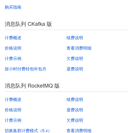
购买指南
消息队列 CKafka 版
计费概述
续费说明
价格说明
查看消费明细
计费示例
欠费说明
按小时付费转包年包月
退费说明
消息队列 RocketMQ 版
计费概述
续费说明
价格说明
退费说明
计费示例
欠费说明
切换集群计费模式（5.x）
查看消费明细