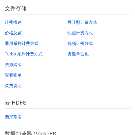
文件存储
计费概述
吞吐型计费方式
价格总览
快照计费方式
通用系列计费方式
低频计费方式
Turbo 系列计费方式
资源单位包
资源购买
查看账单
欠费说明
云 HDFS
购买指南
数据加速器 GooseFS