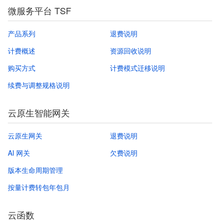
微服务平台 TSF
产品系列
退费说明
计费概述
资源回收说明
购买方式
计费模式迁移说明
续费与调整规格说明
云原生智能网关
云原生网关
退费说明
AI 网关
欠费说明
版本生命周期管理
按量计费转包年包月
云函数