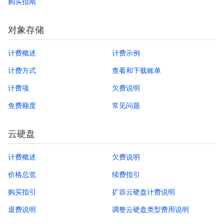
购买指南
对象存储
计费概述
计费示例
计费方式
查看和下载账单
计费项
欠费说明
免费额度
常见问题
云硬盘
计费概述
欠费说明
价格总览
续费指引
购买指引
扩容云硬盘计费说明
退费说明
调整云硬盘类型费用说明