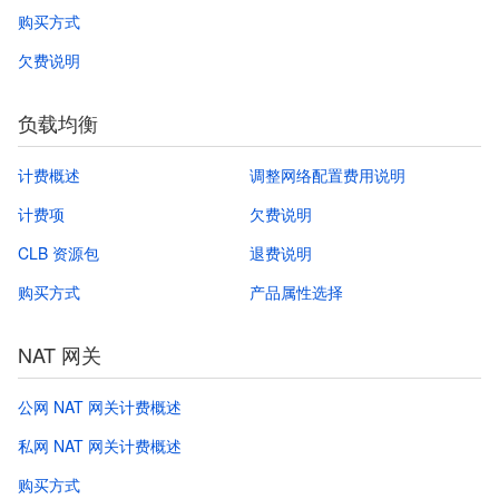
购买方式
欠费说明
负载均衡
计费概述
调整网络配置费用说明
计费项
欠费说明
CLB 资源包
退费说明
购买方式
产品属性选择
NAT 网关
公网 NAT 网关计费概述
私网 NAT 网关计费概述
购买方式