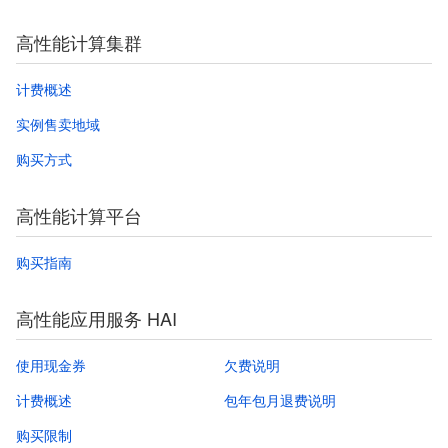
高性能计算集群
计费概述
实例售卖地域
购买方式
高性能计算平台
购买指南
高性能应用服务 HAI
使用现金券
欠费说明
计费概述
包年包月退费说明
购买限制